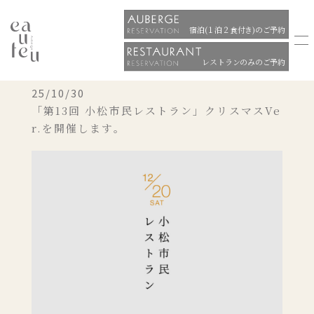
宿泊(１泊２食付き)のご予約
レストランのみのご予約
25/10/30
「第13回 小松市民レストラン」クリスマスVe
r.を開催します。