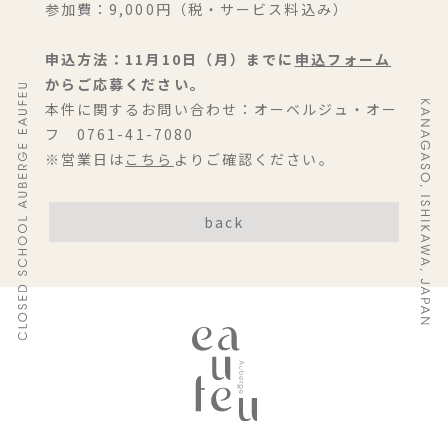
参加費：9,000円（税・サービス料込み）
⁡
申込方法：11月10日（月）までに
申込フォーム
からご応募ください。
本件に関するお問い合わせ：オーベルジュ・オー
フ 0761-41-7080
※営業日は
こちら
よりご確認ください。
back