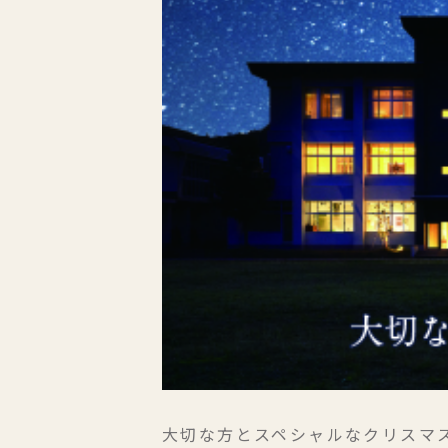
大切な方とスペシャルなクリスマ