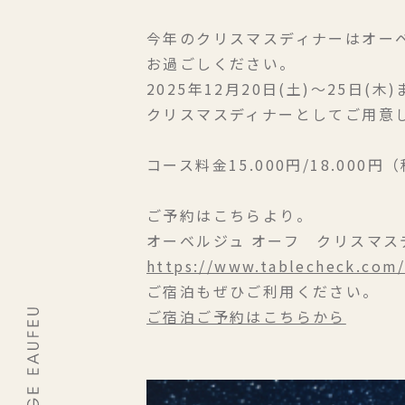
今年のクリスマスディナーはオーベ
お過ごしください。
2025年12月20日(土)〜25日(
クリスマスディナーとしてご用意
コース料金15.000円/18.00
ご予約はこちらより。
オーベルジュ オーフ クリスマス
https://www.tablecheck.com/
ご宿泊もぜひご利用ください。
ご宿泊ご予約はこちらから