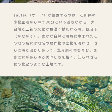
eaufeu（オーフ）が位置するのは、石川県の
小松空港から車で30分という近さながら、大
自然と土着の文化が色濃く横たわる町、観音下
（かながそ）。豊かな自然と環境に恵まれたこ
の地の名水は地域の農作物や動物を潤わせ、さ
らに海と混じりあって、魚介類の命を育む。ま
さに水があらゆる美味しさを招く、知られざる
食の秘宝のような土地です。