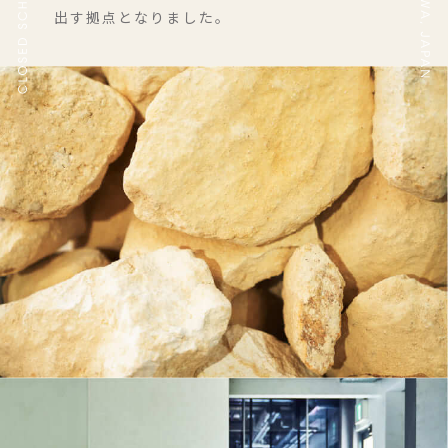
出す拠点となりました。