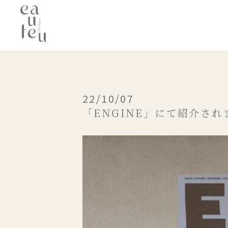
22/10/07
「ENGINE」にて紹介され