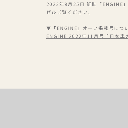
2022年9月25日 雑誌「ENGI
ぜひご覧ください。
▼「ENGINE」オーフ掲載号につ
ENGINE
2022年11月号「日本