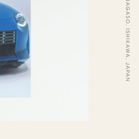
レストランのみのご予約