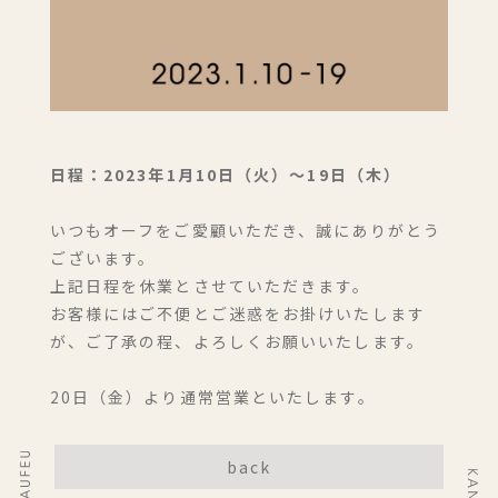
日程：2023年1月10日（火）〜19日（木）
いつもオーフをご愛顧いただき、誠にありがとう
宿泊(１泊２食付き)のご予約
ございます。
上記日程を休業とさせていただきます。
お客様にはご不便とご迷惑をお掛けいたします
レストランのみのご予約
が、ご了承の程、よろしくお願いいたします。
20日（金）より通常営業といたします。
back