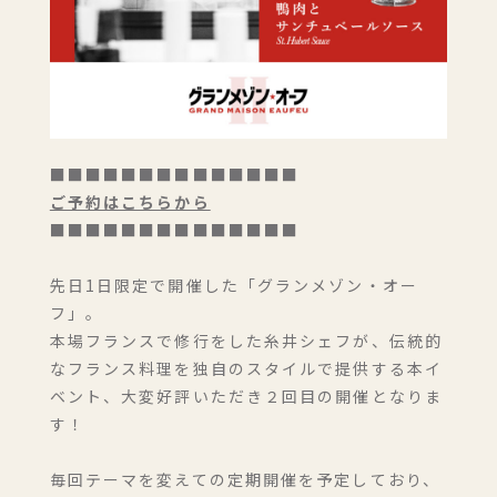
■■■■■■■■■■■■■■
ご予約はこちらから
■■■■■■■■■■■■■■
宿泊(１泊２食付き)のご予約
先日1日限定で開催した「グランメゾン・オー
フ」。
レストランのみのご予約
本場フランスで修行をした糸井シェフが、伝統的
なフランス料理を独自のスタイルで提供する本イ
ベント、大変好評いただき２回目の開催となりま
す！
毎回テーマを変えての定期開催を予定しており、