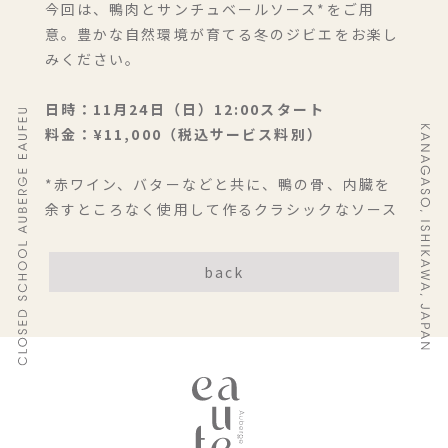
今回は、鴨肉とサンチュベールソース*をご用
意。豊かな自然環境が育てる冬のジビエをお楽し
みください。
日時：11月24日（日）12:00スタート
料金：¥11,000（税込サービス料別）
*赤ワイン、バターなどと共に、鴨の骨、内臓を
余すところなく使用して作るクラシックなソース
back