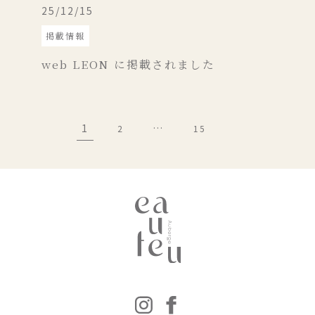
25/12/15
掲載情報
web LEON に掲載されました
1
…
2
15