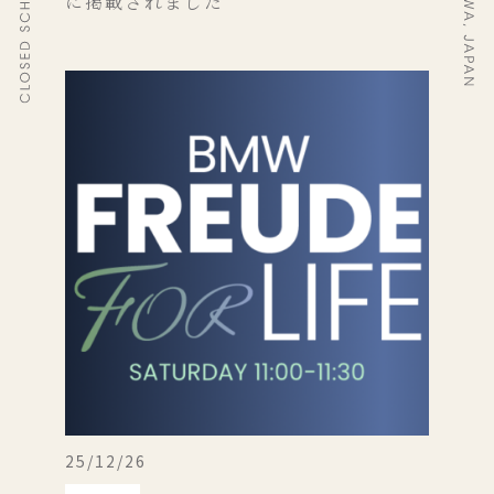
に掲載されました
25/12/26